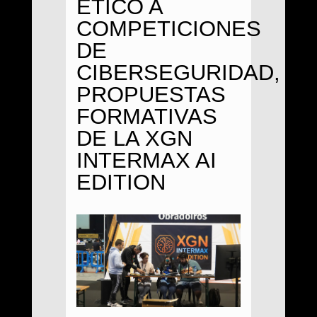
ÉTICO A
COMPETICIONES
DE
CIBERSEGURIDAD,
PROPUESTAS
FORMATIVAS
DE LA XGN
INTERMAX AI
EDITION