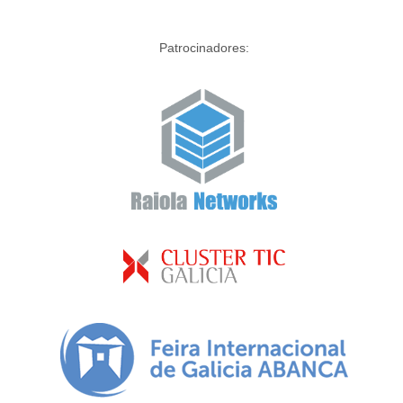
Patrocinadores: