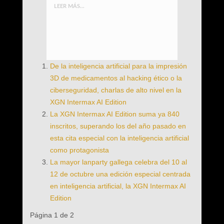
LEER MÁS...
De la inteligencia artificial para la impresión
3D de medicamentos al hacking ético o la
ciberseguridad, charlas de alto nivel en la
XGN Intermax AI Edition
La XGN Intermax AI Edition suma ya 840
inscritos, superando los del año pasado en
esta cita especial con la inteligencia artificial
como protagonista
La mayor lanparty gallega celebra del 10 al
12 de octubre una edición especial centrada
en inteligencia artificial, la XGN Intermax AI
Edition
Página 1 de 2