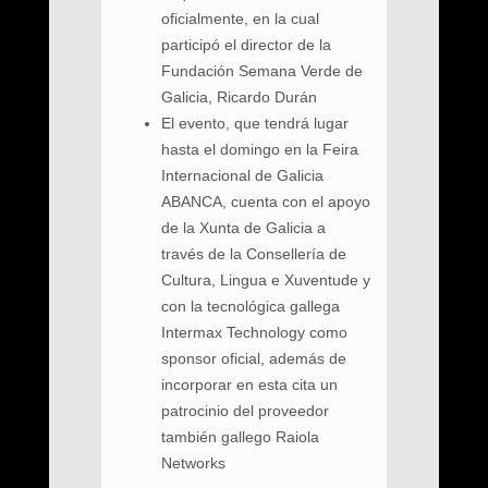
oficialmente, en la cual
participó el director de la
Fundación Semana Verde de
Galicia, Ricardo Durán
El evento, que tendrá lugar
hasta el domingo en la Feira
Internacional de Galicia
ABANCA, cuenta con el apoyo
de la Xunta de Galicia a
través de la Consellería de
Cultura, Lingua e Xuventude y
con la tecnológica gallega
Intermax Technology como
sponsor oficial, además de
incorporar en esta cita un
patrocinio del proveedor
también gallego Raiola
Networks