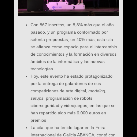
Con 867 inscritos, un 8,3% más que el año
pasado, y un programa conformado por
setenta propuestas, un 40% más, esta cita
se afianza como espacio para el intercambio
de conocimientos y la formación en diversos
ámbitos de la informática y las nuevas
tecnologías
Hoy, este evento ha estado protagonizado
por la entrega de galardones de sus
competiciones de arte digital,
modding
,
setups
, programación de robots,
ciberseguridad y videojuegos, en las que se
han repartido algo más 6.000 euros en
premios
La cita, que ha tenido lugar en la Feira
Internacional de Galicia ABANCA, contó con