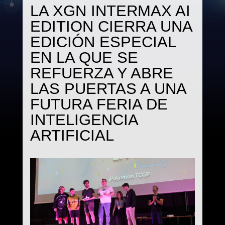
LA XGN INTERMAX AI
EDITION CIERRA UNA
EDICIÓN ESPECIAL
EN LA QUE SE
REFUERZA Y ABRE
LAS PUERTAS A UNA
FUTURA FERIA DE
INTELIGENCIA
ARTIFICIAL