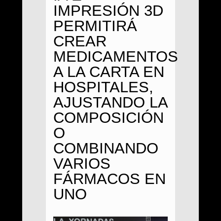
IMPRESIÓN 3D
PERMITIRÁ
CREAR
MEDICAMENTOS
A LA CARTA EN
HOSPITALES,
AJUSTANDO LA
COMPOSICIÓN
O
COMBINANDO
VARIOS
FÁRMACOS EN
UNO