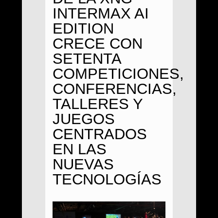
INTERMAX AI
EDITION
CRECE CON
SETENTA
COMPETICIONES,
CONFERENCIAS,
TALLERES Y
JUEGOS
CENTRADOS
EN LAS
NUEVAS
TECNOLOGÍAS