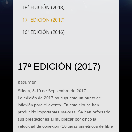
18ª EDICIÓN (2018)
17ª EDICIÓN (2017)
16ª EDICIÓN (2016)
17ª EDICIÓN (2017)
Resumen
Silleda, 8-10 de Septiembre de 2017.
La edición de 2017 ha supuesto un punto de
inflexión para el evento. En esta cita se han
producido importantes mejoras. Se han reforzado
sus prestaciones al multiplicar por cinco la
velocidad de conexión (10 gigas simétricos de fibra