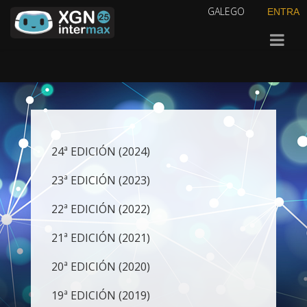
GALEGO
ENTRA
24ª EDICIÓN (2024)
23ª EDICIÓN (2023)
22ª EDICIÓN (2022)
21ª EDICIÓN (2021)
20ª EDICIÓN (2020)
19ª EDICIÓN (2019)