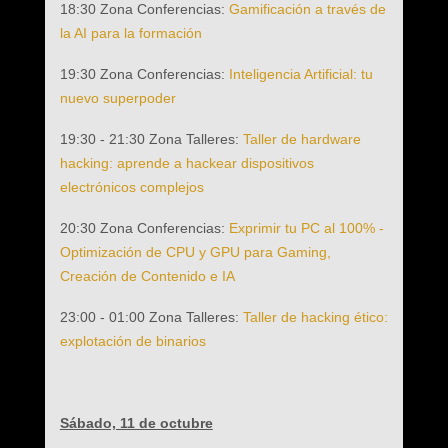
18:30 Zona Conferencias:
Gamificación a través de
la AI para la formación
19:30 Zona Conferencias:
Inteligencia Artificial: tu
nuevo superpoder
19:30 - 21:30 Zona Talleres:
Taller de hardware
hacking: aprende a hackear dispositivos
electrónicos complejos
20:30 Zona Conferencias:
Exprimir tu PC al 100% -
Optimización de CPU y GPU para Gaming,
Creación de Contenido e IA
23:00 - 01:00 Zona Talleres:
Taller de hacking ético:
explotación de binarios
Sábado, 11 de octubre