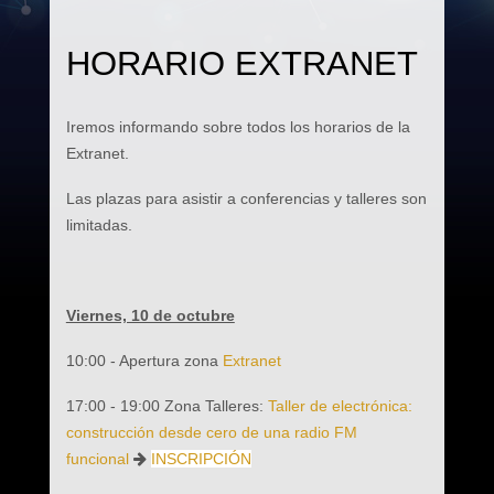
HORARIO EXTRANET
Iremos informando sobre todos los horarios de la
Extranet.
Las plazas para asistir a conferencias y talleres son
limitadas.
Viernes, 10 de octubre
10:00 - Apertura zona
Extranet
17:00 - 19:00 Zona Talleres:
Taller de electrónica:
construcción desde cero de una radio FM
funcional
INSCRIPCIÓN