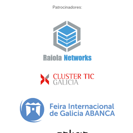
Patrocinadores: