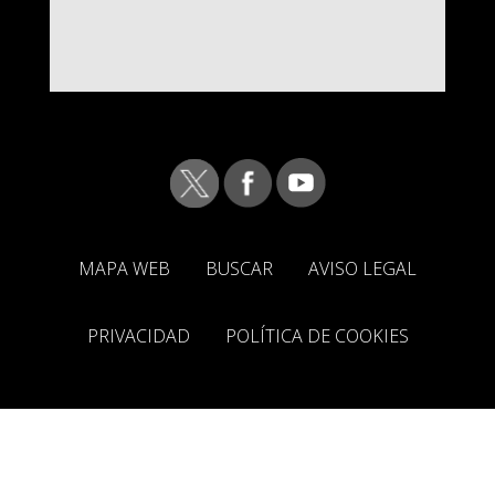
MAPA WEB
BUSCAR
AVISO LEGAL
PRIVACIDAD
POLÍTICA DE COOKIES