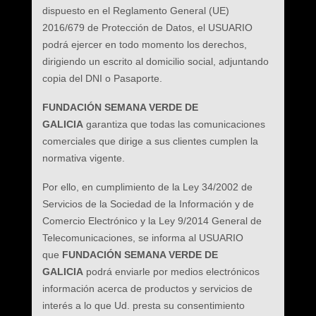
dispuesto en el Reglamento General (UE)
2016/679 de Protección de Datos, el USUARIO
podrá ejercer en todo momento los derechos,
dirigiendo un escrito al domicilio social, adjuntando
copia del DNI o Pasaporte.
FUNDACIÓN SEMANA VERDE DE
GALICIA
garantiza que todas las comunicaciones
comerciales que dirige a sus clientes cumplen la
normativa vigente.
Por ello, en cumplimiento de la Ley 34/2002 de
Servicios de la Sociedad de la Información y de
Comercio Electrónico y la Ley 9/2014 General de
Telecomunicaciones, se informa al USUARIO
que
FUNDACIÓN SEMANA VERDE DE
GALICIA
podrá enviarle por medios electrónicos
información acerca de productos y servicios de
interés a lo que Ud. presta su consentimiento