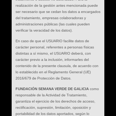
realización de la gestión antes mencionada puede
ser necesario que se cedan los datos a encargados
del tratamiento, empresas colaboradoras y
administraciones públicas (las cuales pueden
verificar la veracidad de los datos).
En caso de que el USUARIO facilite datos de
carácter personal, referentes a personas físicas
distintas a sí mismo, el USUARIO deberá, con
carácter previo a la inclusión, informarles del
contenido de la presente clausula, de acuerdo con
lo establecido en el Reglamento General (UE)
2016/679 de Protección de Datos.
FUNDACIÓN SEMANA VERDE DE GALICIA
como
responsable de la Actividad de Tratamiento,
garantiza el ejercicio de los derechos de acceso,
rectificación, supresión, limitación, oposición y
portabilidad de los datos aportados, según lo