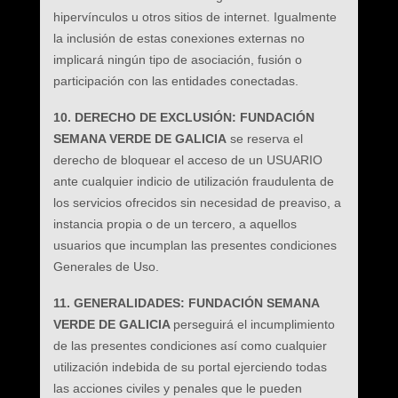
hipervínculos u otros sitios de internet. Igualmente
la inclusión de estas conexiones externas no
implicará ningún tipo de asociación, fusión o
participación con las entidades conectadas.
10. DERECHO DE EXCLUSIÓN: FUNDACIÓN
SEMANA VERDE DE GALICIA
se reserva el
derecho de bloquear el acceso de un USUARIO
ante cualquier indicio de utilización fraudulenta de
los servicios ofrecidos sin necesidad de preaviso, a
instancia propia o de un tercero, a aquellos
usuarios que incumplan las presentes condiciones
Generales de Uso.
11. GENERALIDADES: FUNDACIÓN SEMANA
VERDE DE GALICIA
perseguirá el incumplimiento
de las presentes condiciones así como cualquier
utilización indebida de su portal ejerciendo todas
las acciones civiles y penales que le pueden