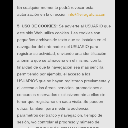
En cualquier momento podrá revocar esta
autorización en la dirección
info@feiragalicia.com
5. USO DE COOKIES:
Se advierte al USUARIO que
este sitio Web utiliza cookies. Las cookies son
pequeños archivos de texto que se instalan en el
navegador del ordenador del USUARIO para
registrar su actividad, enviando una identificación
anónima que se almacena en el mismo, con la
finalidad de que la navegación sea más sencilla,
permitiendo por ejemplo, el acceso a los
USUARIOS que se hayan registrado previamente y
el acceso a las áreas, servicios, promociones o
concursos reservados exclusivamente a ellos sin
tener que registrarse en cada visita. Se pueden
utilizar también para medir la audiencia,
parámetros del tráfico y navegación, tiempo de
sesión, y/o controlar el progreso y número de