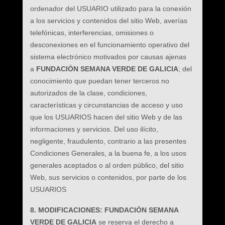
ordenador del USUARIO utilizado para la conexión
a los servicios y contenidos del sitio Web, averías
telefónicas, interferencias, omisiones o
desconexiones en el funcionamiento operativo del
sistema electrónico motivados por causas ajenas
a
FUNDACIÓN SEMANA VERDE DE GALICIA
; del
conocimiento que puedan tener terceros no
autorizados de la clase, condiciones,
características y circunstancias de acceso y uso
que los USUARIOS hacen del sitio Web y de las
informaciones y servicios. Del uso ilícito,
negligente, fraudulento, contrario a las presentes
Condiciones Generales, a la buena fe, a los usos
generales aceptados o al orden público, del sitio
Web, sus servicios o contenidos, por parte de los
USUARIOS
8. MODIFICACIONES: FUNDACIÓN SEMANA
VERDE DE GALICIA
se reserva el derecho a