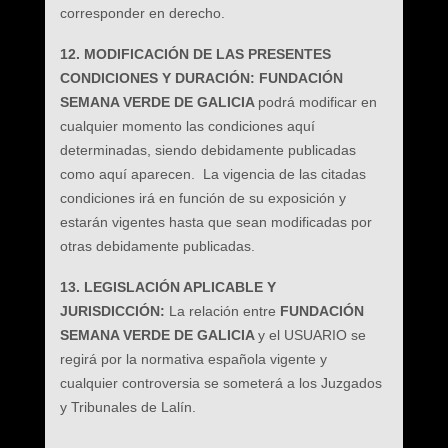
corresponder en derecho.
12. MODIFICACIÓN DE LAS PRESENTES
CONDICIONES Y DURACIÓN: FUNDACIÓN
SEMANA VERDE DE GALICIA
podrá modificar en
cualquier momento las condiciones aquí
determinadas, siendo debidamente publicadas
como aquí aparecen. La vigencia de las citadas
condiciones irá en función de su exposición y
estarán vigentes hasta que sean modificadas por
otras debidamente publicadas.
13. LEGISLACIÓN APLICABLE Y
JURISDICCIÓN:
La relación entre
FUNDACIÓN
SEMANA VERDE DE GALICIA
y el USUARIO se
regirá por la normativa española vigente y
cualquier controversia se someterá a los Juzgados
y Tribunales de Lalín.