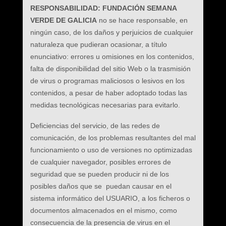
RESPONSABILIDAD: FUNDACIÓN SEMANA
VERDE DE GALICIA
no se hace responsable, en
ningún caso, de los daños y perjuicios de cualquier
naturaleza que pudieran ocasionar, a título
enunciativo: errores u omisiones en los contenidos,
falta de disponibilidad del sitio Web o la trasmisión
de virus o programas maliciosos o lesivos en los
contenidos, a pesar de haber adoptado todas las
medidas tecnológicas necesarias para evitarlo.
Deficiencias del servicio, de las redes de
comunicación, de los problemas resultantes del mal
funcionamiento o uso de versiones no optimizadas
de cualquier navegador, posibles errores de
seguridad que se pueden producir ni de los
posibles daños que se puedan causar en el
sistema informático del USUARIO, a los ficheros o
documentos almacenados en el mismo, como
consecuencia de la presencia de virus en el