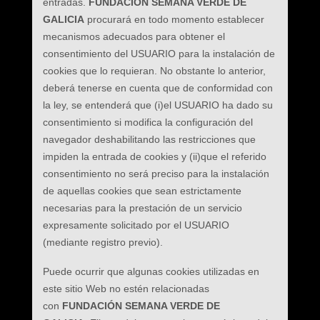
entradas.
FUNDACIÓN SEMANA VERDE DE
GALICIA
procurará en todo momento establecer
mecanismos adecuados para obtener el
consentimiento del USUARIO para la instalación de
cookies que lo requieran. No obstante lo anterior,
deberá tenerse en cuenta que de conformidad con
la ley, se entenderá que (i)el USUARIO ha dado su
consentimiento si modifica la configuración del
navegador deshabilitando las restricciones que
impiden la entrada de cookies y (ii)que el referido
consentimiento no será preciso para la instalación
de aquellas cookies que sean estrictamente
necesarias para la prestación de un servicio
expresamente solicitado por el USUARIO
(mediante registro previo).
Puede ocurrir que algunas cookies utilizadas en
este sitio Web no estén relacionadas
con
FUNDACIÓN SEMANA VERDE DE