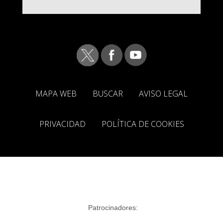
MAPA WEB
BUSCAR
AVISO LEGAL
PRIVACIDAD
POLÍTICA DE COOKIES
Patrocinadores: