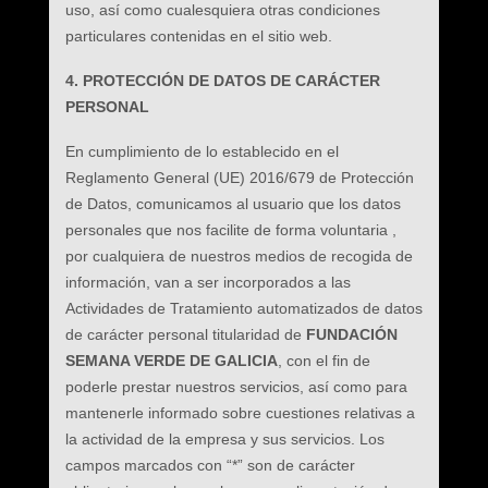
uso, así como cualesquiera otras condiciones
particulares contenidas en el sitio web.
4. PROTECCIÓN DE DATOS DE CARÁCTER
PERSONAL
En cumplimiento de lo establecido en el
Reglamento General (UE) 2016/679 de Protección
de Datos, comunicamos al usuario que los datos
personales que nos facilite de forma voluntaria ,
por cualquiera de nuestros medios de recogida de
información, van a ser incorporados a las
Actividades de Tratamiento automatizados de datos
de carácter personal titularidad de
FUNDACIÓN
SEMANA VERDE DE GALICIA
, con el fin de
poderle prestar nuestros servicios, así como para
mantenerle informado sobre cuestiones relativas a
la actividad de la empresa y sus servicios. Los
campos marcados con “*” son de carácter