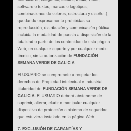
software o textos; marcas o logotipos,
combinaciones de colores, estructura y diseño..),
quedando expresamente prohibidas su
reproducción, distribución y comunicación pública,
incluida la modalidad de puesta a disposición de la
totalidad o parte de los contenidos de esta página
Web, en cualquier soporte y por cualquier medio
técnico, sin la autorización de
FUNDACIÓN
SEMANA VERDE DE GALICIA
El USUARIO se compromete a respetar los
derechos de Propiedad intelectual e Industrial
titularidad de
FUNDACIÓN SEMANA VERDE DE
GALICIA.
El USUARIO deberá abstenerse de
suprimir, alterar, eludir o manipular cualquier
dispositivo de protección o sistema de seguridad
que estuviera instalado en la página Web.
7. EXCLUSIÓN DE GARANTÍAS Y