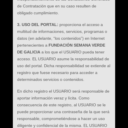
de Contratación que en su caso resulten de
obligado cumplimiento.
3. USO DEL PORTAL:
proporciona el acceso a
multitud de informaciones, servicios, programas o
datos (en adelante, “los contenidos”) en Internet
pertenecientes a
FUNDACIÓN SEMANA VERDE
DE GALICIA
a los que el USUARIO pueda tener
acceso. EL USUARIO asume la responsabilidad de
uso del portal. Dicha responsabilidad se extiende al
registro que fuese necesario para acceder a
determinados servicios o contenidos.
En dicho registro el USUARIO será responsable de
aportar información veraz y lícita. Como
consecuencia de este registro, al USUARIO se le
puede proporcionar una contraseña de la que será
responsable, comprometiéndose a hacer un uso
diligente y confidencial de la misma. EL USUARIO