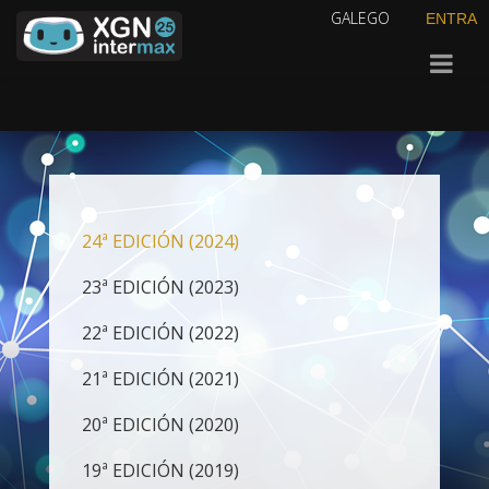
GALEGO
ENTRA
24ª EDICIÓN (2024)
23ª EDICIÓN (2023)
22ª EDICIÓN (2022)
21ª EDICIÓN (2021)
20ª EDICIÓN (2020)
19ª EDICIÓN (2019)